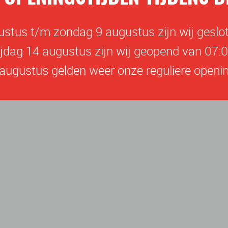
ustus t/m zondag 9 augustus zijn wij gesl
jdag 14 augustus zijn wij geopend van 07:0
ugustus gelden weer onze reguliere openin