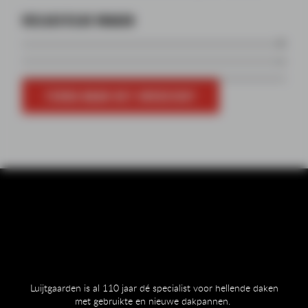
VEELGESTELDE VRAGEN
TERUG NAAR HET OVERZICHT
Luijtgaarden is al 110 jaar dé specialist voor hellende daken
met gebruikte en nieuwe dakpannen.