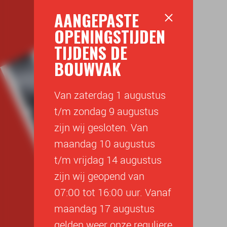
AANGEPASTE
OPENINGSTIJDEN
TIJDENS DE
BOUWVAK
Van zaterdag 1 augustus
t/m zondag 9 augustus
zijn wij gesloten. Van
maandag 10 augustus
t/m vrijdag 14 augustus
zijn wij geopend van
07:00 tot 16:00 uur. Vanaf
maandag 17 augustus
gelden weer onze reguliere