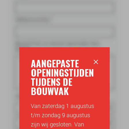
Telefoonnummer *
Beschrijf hier uw wensen (panmodel, kleur,
aantal)
AANGEPASTE
OPENINGSTIJDEN
TIJDENS DE
BOUWVAK
Upload (eventueel) foto's
Van zaterdag 1 augustus
t/m zondag 9 augustus
zijn wij gesloten. Van