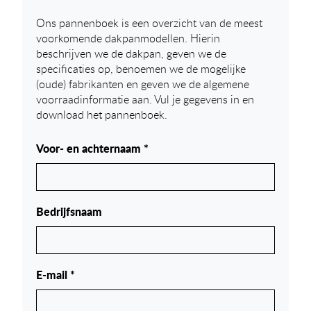
Ons pannenboek is een overzicht van de meest
voorkomende dakpanmodellen. Hierin
beschrijven we de dakpan, geven we de
specificaties op, benoemen we de mogelijke
(oude) fabrikanten en geven we de algemene
voorraadinformatie aan. Vul je gegevens in en
download het pannenboek.
Voor- en achternaam *
Bedrijfsnaam
E-mail *