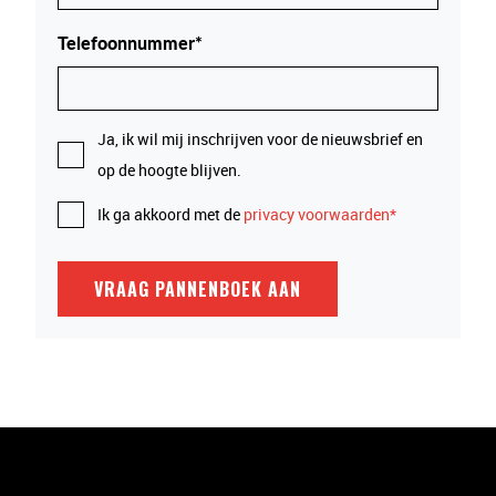
Telefoonnummer*
Ja, ik wil mij inschrijven voor de nieuwsbrief en
op de hoogte blijven.
Ik ga akkoord met de
privacy voorwaarden*
VRAAG PANNENBOEK AAN