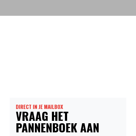
DIRECT IN JE MAILBOX
VRAAG HET
PANNENBOEK AAN