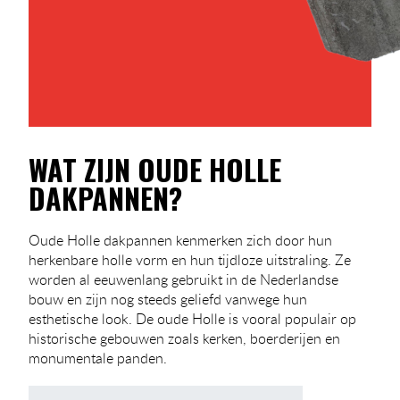
WAT ZIJN OUDE HOLLE
DAKPANNEN?
Oude Holle dakpannen kenmerken zich door hun
herkenbare holle vorm en hun tijdloze uitstraling. Ze
worden al eeuwenlang gebruikt in de Nederlandse
bouw en zijn nog steeds geliefd vanwege hun
esthetische look. De oude Holle is vooral populair op
historische gebouwen zoals kerken, boerderijen en
monumentale panden.