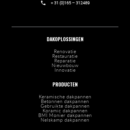
+ 31 (0)165 – 312489
DAKOPLOSSINGEN
Renovatie
Restauratie
Reparatie
Nieuwbouw
Innovatie
PRODUCTEN
Keramische dakpannen
Betonnen dakpannen
Gebruikte dakpannen
Koramic dakpannen
BMI Monier dakpannen
Nelskamp dakpannen