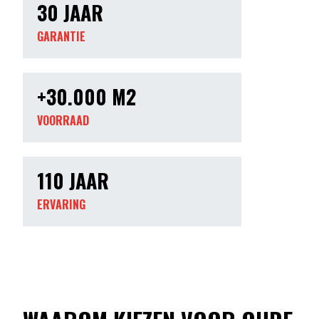
30 JAAR
GARANTIE
+30.000 M2
VOORRAAD
110 JAAR
ERVARING