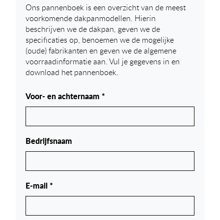
Ons pannenboek is een overzicht van de meest
voorkomende dakpanmodellen. Hierin
beschrijven we de dakpan, geven we de
specificaties op, benoemen we de mogelijke
(oude) fabrikanten en geven we de algemene
voorraadinformatie aan. Vul je gegevens in en
download het pannenboek.
Voor- en achternaam *
Bedrijfsnaam
E-mail *