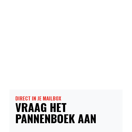
DIRECT IN JE MAILBOX
VRAAG HET
PANNENBOEK AAN