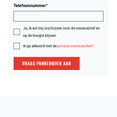
Telefoonnummer*
Ja, ik wil mij inschrijven voor de nieuwsbrief en
op de hoogte blijven.
Ik ga akkoord met de
privacy voorwaarden*
VRAAG PANNENBOEK AAN