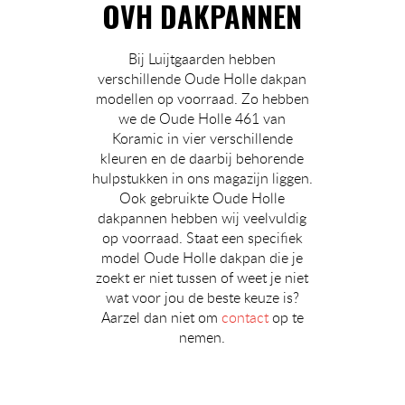
OVH DAKPANNEN
Bij Luijtgaarden hebben
verschillende Oude Holle dakpan
modellen op voorraad. Zo hebben
we de Oude Holle 461 van
Koramic in vier verschillende
kleuren en de daarbij behorende
hulpstukken in ons magazijn liggen.
Ook gebruikte Oude Holle
dakpannen hebben wij veelvuldig
op voorraad. Staat een specifiek
model Oude Holle dakpan die je
zoekt er niet tussen of weet je niet
wat voor jou de beste keuze is?
Aarzel dan niet om
contact
op te
nemen.