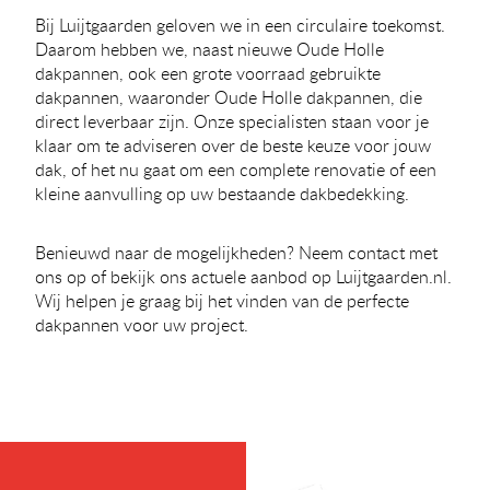
Bij Luijtgaarden geloven we in een circulaire toekomst.
Daarom hebben we, naast nieuwe Oude Holle
dakpannen, ook een grote voorraad gebruikte
dakpannen, waaronder Oude Holle dakpannen, die
direct leverbaar zijn. Onze specialisten staan voor je
klaar om te adviseren over de beste keuze voor jouw
dak, of het nu gaat om een complete renovatie of een
kleine aanvulling op uw bestaande dakbedekking.
Benieuwd naar de mogelijkheden? Neem contact met
ons op of bekijk ons actuele aanbod op Luijtgaarden.nl.
Wij helpen je graag bij het vinden van de perfecte
dakpannen voor uw project.