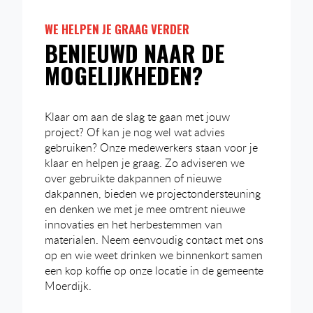
WE HELPEN JE GRAAG VERDER
BENIEUWD NAAR DE
MOGELIJKHEDEN?
Klaar om aan de slag te gaan met jouw
project? Of kan je nog wel wat advies
gebruiken? Onze medewerkers staan voor je
klaar en helpen je graag. Zo adviseren we
over gebruikte dakpannen of nieuwe
dakpannen, bieden we projectondersteuning
en denken we met je mee omtrent nieuwe
innovaties en het herbestemmen van
materialen. Neem eenvoudig contact met ons
op en wie weet drinken we binnenkort samen
een kop koffie op onze locatie in de gemeente
Moerdijk.