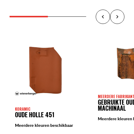
MEERDERE FABRIKAN
GEBRUIKTE OU
MACHINAAL
KORAMIC
OUDE HOLLE 451
Meerdere kleuren 
Meerdere kleuren beschikbaar