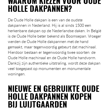
WAAROM KIEZEN VOOR OUDE
HOLLE DAKPANNEN?
De Oude Holle dakpan is een van de oudste
dakpannen in Nederland. Hij is al sinds 1500 een
herkenbare dakpan op de Nederlandse daken. In België
is de Oude Holle beter bekend als Boomsepan. Vroeger
werden de Oude Holle dakpannen met de hand
gemaakt, maar tegenwoordig gebeurt dat machinaal.
Hierdoor bestaan er tegenwoordig twee soorten: de
Oude Holle machinaal en de Oude Holle handvorm.
Dankzij zijn authentieke uitstraling, wordt deze dakpan
veel toegepast op monumenten en monumentale
woningen.
NIEUWE EN GEBRUIKTE OUDE
HOLLE DAKPANNEN KOPEN
BIJ LUIJTGAARDEN