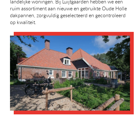
landelijke woningen. Bij Luijtgaarden hebben we een
ruim assortiment aan nieuwe en gebruikte Oude Holle
dakpannen, zorgvuldig geselecteerd en gecontroleerd
op kwaliteit.