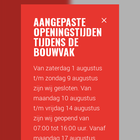
AANGEPASTE
OPENINGSTIJDEN
TIJDENS DE
BOUWVAK
Van zaterdag 1 augustus
t/m zondag 9 augustus
zijn wij gesloten. Van
maandag 10 augustus
t/m vrijdag 14 augustus
zijn wij geopend van
07:00 tot 16:00 uur. Vanaf
maandag 17 augustus