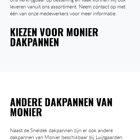
leveren vanuit ons assortiment. Neem contact op met
één van onze medewerkers voor meer informatie.
KIEZEN VOOR MONIER
DAKPANNEN
ANDERE DAKPANNEN VAN
MONIER
Naast de Sneldek dakpannen zijn er ook andere
dakpannen van Monier beschikbaar bij Luijtgaarden.