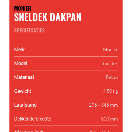
MONIER
SNELDEK DAKPAN
SPECIFICATIES
Merk
Monier
Model
Sneldek
Materiaal
Beton
Gewicht
4,50 kg
Latafstand
295 - 345 mm
Dekkende breedte
300 mm