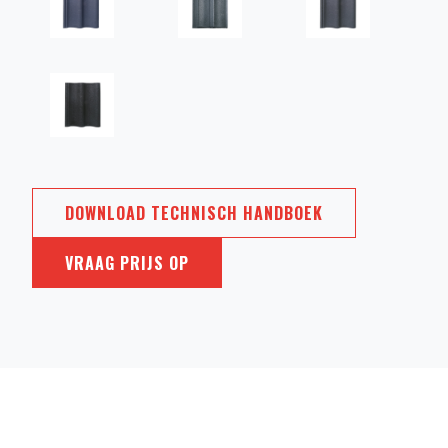
DOWNLOAD TECHNISCH HANDBOEK
VRAAG PRIJS OP