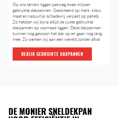
Op ons terrein liggen pakweg twee miljoen
gebruikte dakpannen. Gesorteerd op merk, kleur,
maat en natuurlijk schadevrij verpakt op pallets.
Zo hebben wij bijna altijd de juiste gebruikte
dakpannen op voorraad liggen. Deze dakpannen
kunnen nog gewoon het dak op en gaan nog lang
mee. Zo werken wij aan een wereld zonder afval.
BEKIJK GEBRUIKTE DAKPANNEN
DE MONIER SNELDEKPAN