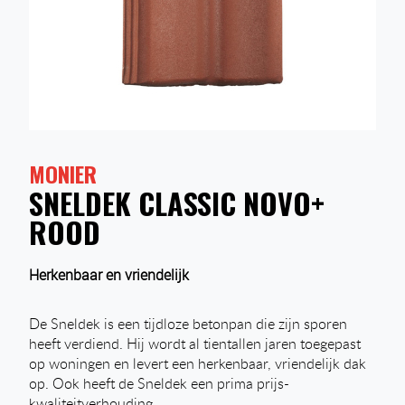
MONIER
SNELDEK CLASSIC NOVO+
ROOD
Herkenbaar en vriendelijk
De Sneldek is een tijdloze betonpan die zijn sporen
heeft verdiend. Hij wordt al tientallen jaren toegepast
op woningen en levert een herkenbaar, vriendelijk dak
op. Ook heeft de Sneldek een prima prijs-
kwaliteitverhouding.