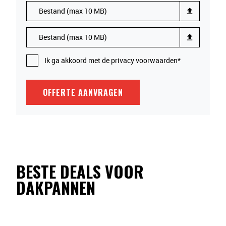
Ik ga akkoord met de privacy voorwaarden*
OFFERTE AANVRAGEN
BESTE DEALS VOOR
DAKPANNEN