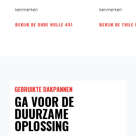
kenmerken
kenmerken
BEKIJK DE OUDE HOLLE 451
BEKIJK DE TUILE
GEBRUIKTE DAKPANNEN
GA VOOR DE
DUURZAME
OPLOSSING