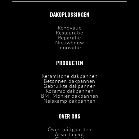
DAKOPLOSSINGEN
Renovatie
Restauratie
Reparatie
Nieuwbouw
Innovatie
PRODUCTEN
Keramische dakpannen
Betonnen dakpannen
Gebruikte dakpannen
Koramic dakpannen
BMI Monier dakpannen
Nelskamp dakpannen
OVER ONS
Over Luijtgaarden
Assortiment