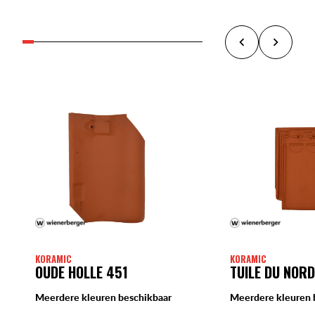
KORAMIC
KORAMIC
OUDE HOLLE 451
TUILE DU NOR
Meerdere kleuren beschikbaar
Meerdere kleuren 