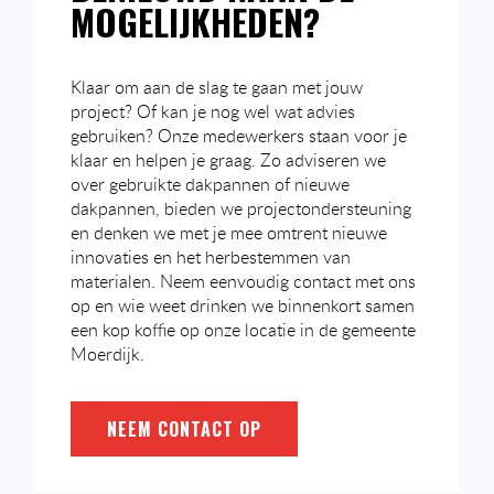
MOGELIJKHEDEN?
Klaar om aan de slag te gaan met jouw
project? Of kan je nog wel wat advies
gebruiken? Onze medewerkers staan voor je
klaar en helpen je graag. Zo adviseren we
over gebruikte dakpannen of nieuwe
dakpannen, bieden we projectondersteuning
en denken we met je mee omtrent nieuwe
innovaties en het herbestemmen van
materialen. Neem eenvoudig contact met ons
op en wie weet drinken we binnenkort samen
een kop koffie op onze locatie in de gemeente
Moerdijk.
NEEM CONTACT OP