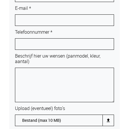
E-mail *
Telefoonnummer *
Beschrijf hier uw wensen (panmodel, kleur,
aantal)
Upload (eventueel) foto's