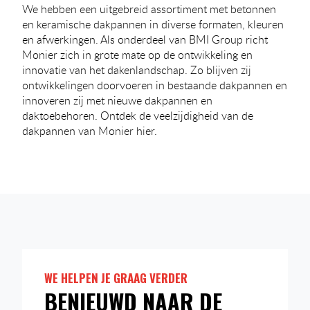
We hebben een uitgebreid assortiment met betonnen
en keramische dakpannen in diverse formaten, kleuren
en afwerkingen. Als onderdeel van BMI Group richt
Monier zich in grote mate op de ontwikkeling en
innovatie van het dakenlandschap. Zo blijven zij
ontwikkelingen doorvoeren in bestaande dakpannen en
innoveren zij met nieuwe dakpannen en
daktoebehoren. Ontdek de veelzijdigheid van de
dakpannen van Monier hier.
WE HELPEN JE GRAAG VERDER
BENIEUWD NAAR DE