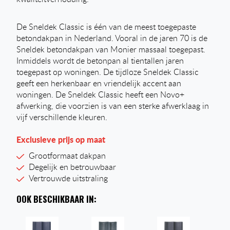
De Sneldek Classic is één van de meest toegepaste
betondakpan in Nederland. Vooral in de jaren 70 is de
Sneldek betondakpan van Monier massaal toegepast.
Inmiddels wordt de betonpan al tientallen jaren
toegepast op woningen. De tijdloze Sneldek Classic
geeft een herkenbaar en vriendelijk accent aan
woningen. De Sneldek Classic heeft een Novo+
afwerking, die voorzien is van een sterke afwerklaag in
vijf verschillende kleuren.
Exclusieve prijs op maat
Grootformaat dakpan
Degelijk en betrouwbaar
Vertrouwde uitstraling
OOK BESCHIKBAAR IN: